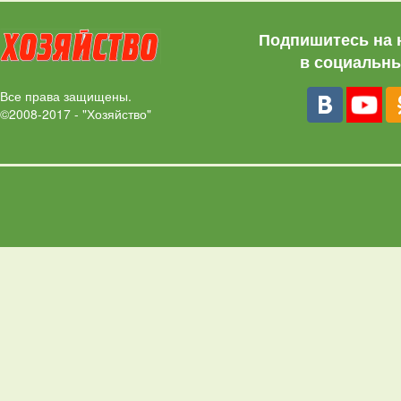
Подпишитесь на 
в социальны
Все права защищены.
©2008-2017 - "Хозяйство"