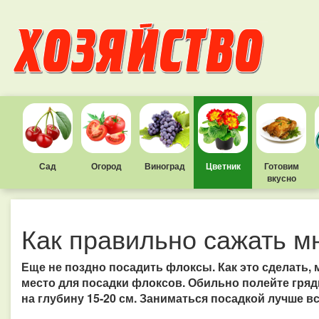
Сад
Огород
Виноград
Цветник
Готовим
вкусно
Как правильно сажать м
Еще не поздно посадить флоксы. Как это сделать,
место для посадки флоксов. Обильно полейте гряд
на глубину 15-20 см. Заниматься посадкой лучше в