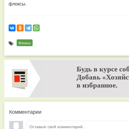
флоксы.
Флоксы
Будь в курсе со
Добавь «Хозяйс
в избранное.
Комментарии