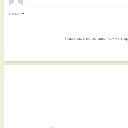
Новые
Никто ещё не оставил комментар