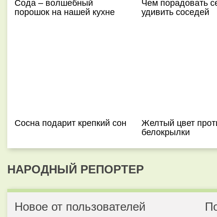
Сода – волшебный
Чем порадовать с
порошок на нашей кухне
удивить соседей
Сосна подарит крепкий сон
Желтый цвет прот
белокрылки
НАРОДНЫЙ РЕПОРТЕР
Новое от пользователей
П