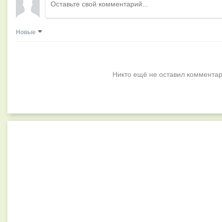
Новые
Никто ещё не оставил комментар