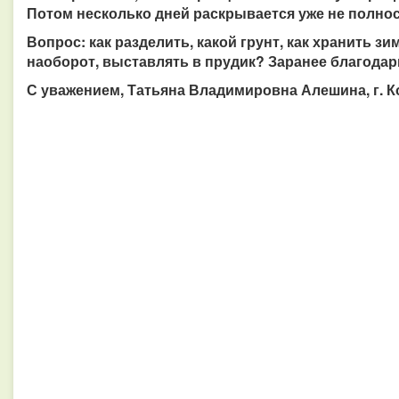
Потом несколько дней раскрывается уже не полнос
Вопрос: как разделить, какой грунт, как хранить зи
наоборот, выставлять в прудик? Заранее благодар
С уважением, Татьяна Владимировна Алешина, г. 