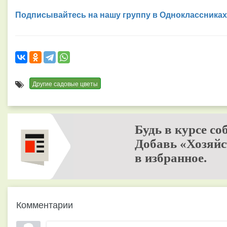
Подписывайтесь на нашу группу в Одноклассниках
Другие садовые цветы
Будь в курсе со
Добавь «Хозяйс
в избранное.
Комментарии