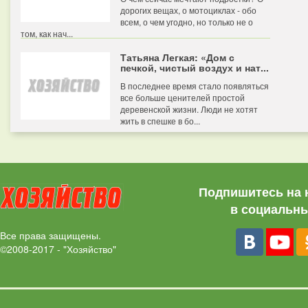
дорогих вещах, о мотоциклах - обо
всем, о чем угодно, но только не о
том, как нач...
Татьяна Легкая: «Дом с
печкой, чистый воздух и нат...
В последнее время стало появляться
все больше ценителей простой
деревенской жизни. Люди не хотят
жить в спешке в бо...
Подпишитесь на 
в социальны
Все права защищены.
©2008-2017 - "Хозяйство"