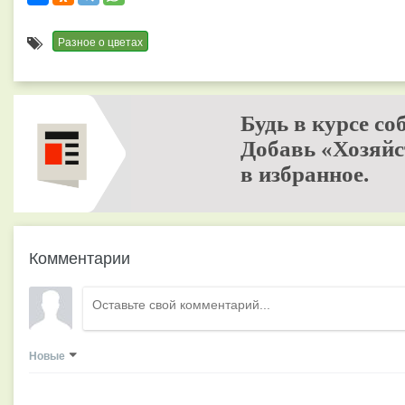
Разное о цветах
Будь в курсе со
Добавь «Хозяйс
в избранное.
Комментарии
Новые