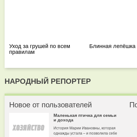
Уход за грушей по всем
Блинная лепёшка 
правилам
НАРОДНЫЙ РЕПОРТЕР
Новое от пользователей
П
Маленькая птичка для семьи
и дохода
История Марии Ивановны, которая
однажды устала – и позволила себе