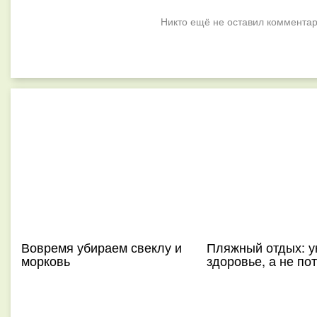
Никто ещё не оставил комментар
Вовремя убираем свеклу и
Пляжный отдых: у
морковь
здоровье, а не по