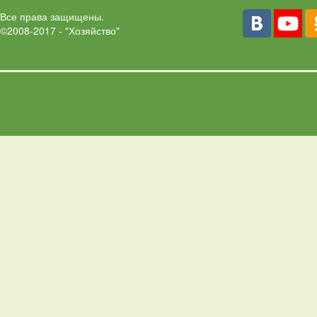
Все права защищены.
©2008-2017 - "Хозяйство"