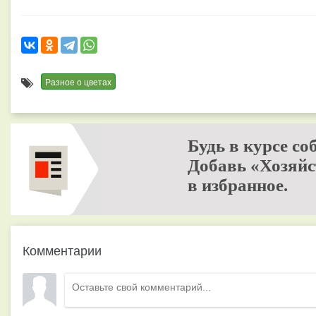
Разное о цветах
Будь в курсе со
Добавь «Хозяйс
в избранное.
Комментарии