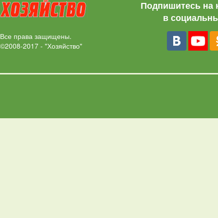
Подпишитесь на 
в социальны
Все права защищены.
©2008-2017 - "Хозяйство"