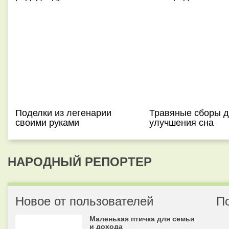
Поделки из легенарии
Травяные сборы 
своими руками
улучшения сна
НАРОДНЫЙ РЕПОРТЕР
Новое от пользователей
П
Маленькая птичка для семьи
и дохода