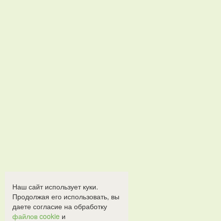
Наш сайт использует куки.
Продолжая его использовать, вы
даете согласие на обработку
файлов cookie
и