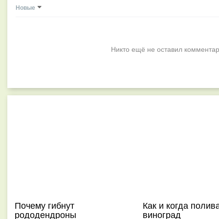
Новые
Никто ещё не оставил комментар
Почему гибнут
Как и когда полив
рододендроны
виноград