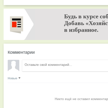
Будь в курсе со
Добавь «Хозяйс
в избранное.
Комментарии
Новые
Никто ещё не оставил комментар