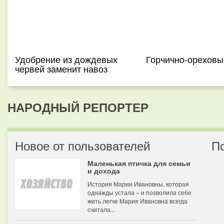
Удобрение из дождевых
Горчично-ореховы
червей заменит навоз
НАРОДНЫЙ РЕПОРТЕР
Новое от пользователей
П
Маленькая птичка для семьи
и дохода
История Марии Ивановны, которая
однажды устала – и позволила себе
жить легче Мария Ивановна всегда
считала...