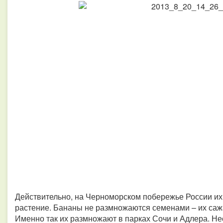
Действительно, на Черноморском побережье России их
растение. Бананы не размножаются семенами – их саж
Именно так их размножают в парках Сочи и Адлера. Не