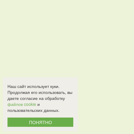
Наш сайт использует куки.
Продолжая его использовать, вы
даете согласие на обработку
файлов cookie
и
пользовательских данных.
ПОНЯТНО