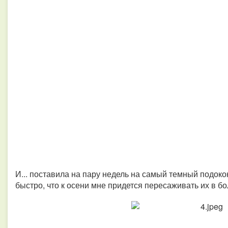
И... поставила на пару недель на самый темный подоко
быстро, что к осени мне придется пересаживать их в б