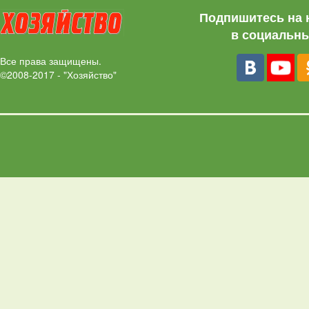
Подпишитесь на 
в социальны
Все права защищены.
©2008-2017 - "Хозяйство"