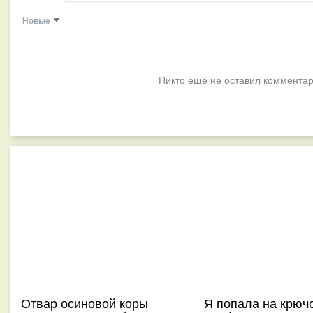
Новые
Никто ещё не оставил комментар
Отвар осиновой коры
Я попала на крючо