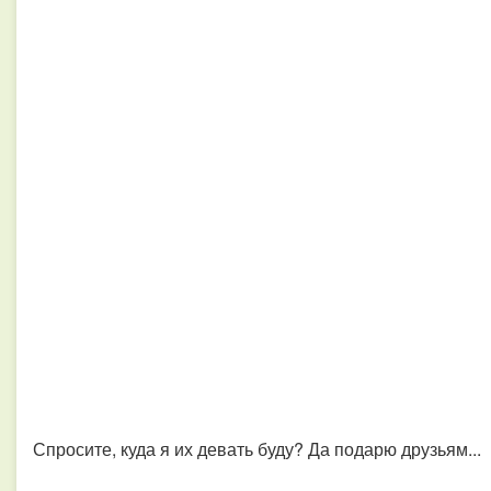
Спросите, куда я их девать буду? Да подарю друзьям...