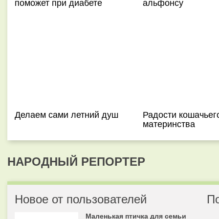
поможет при диабете
альфонсу
Делаем сами летний душ
Радости кошачьег
материнства
НАРОДНЫЙ РЕПОРТЕР
Новое от пользователей
П
Маленькая птичка для семьи