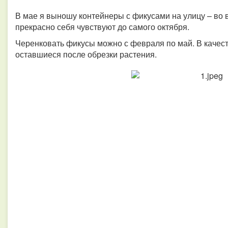
В мае я выношу контейнеры с фикусами на улицу – во 
прекрасно себя чувствуют до самого октября.
Черенковать фикусы можно с февраля по май. В качест
оставшиеся после обрезки растения.