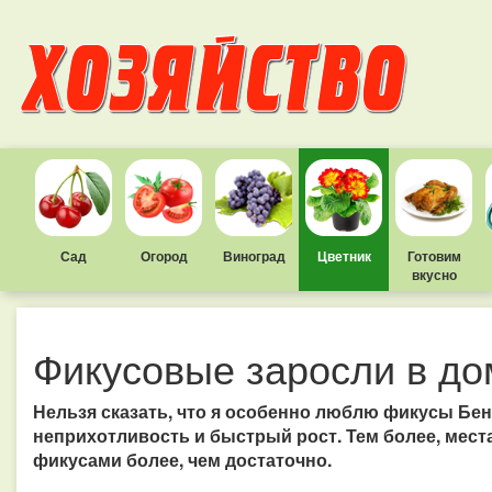
Сад
Огород
Виноград
Цветник
Готовим
вкусно
Фикусовые заросли в до
Нельзя сказать, что я особенно люблю фикусы Бен
неприхотливость и быстрый рост. Тем более, мест
фикусами более, чем достаточно.