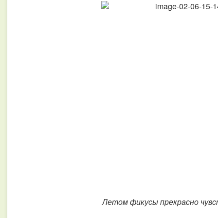
Летом фикусы прекрасно чувс