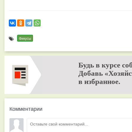
Фикусы
Будь в курсе со
Добавь «Хозяйс
в избранное.
Комментарии