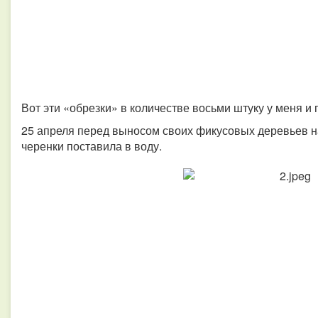
Вот эти «обрезки» в количестве восьми штуку у меня и 
25 апреля перед выносом своих фикусовых деревьев на
черенки поставила в воду.