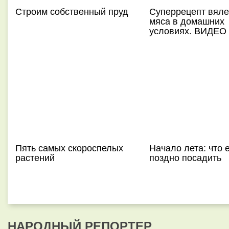
Строим собственный пруд
Суперрецепт вяле
мяса в домашних
условиях. ВИДЕО
Пять самых скороспелых
Начало лета: что 
растений
поздно посадить
НАРОДНЫЙ РЕПОРТЕР