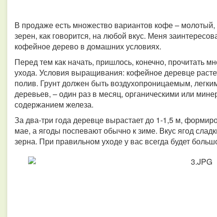
В продаже есть множество вариантов кофе – молотый, 
зерен, как говорится, на любой вкус. Меня заинтересо
кофейное дерево в домашних условиях.
Перед тем как начать, пришлось, конечно, прочитать 
ухода. Условия выращивания: кофейное деревце расте
полив. Грунт должен быть воздухопроницаемым, легким
деревьев, – один раз в месяц, органическими или мин
содержанием железа.
За два-три года деревце вырастает до 1-1,5 м, формир
мае, а ягоды поспевают обычно к зиме. Вкус ягод слад
зерна. При правильном уходе у вас всегда будет боль