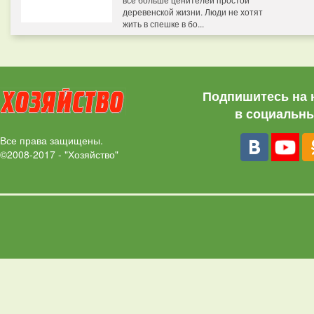
деревенской жизни. Люди не хотят
жить в спешке в бо...
Подпишитесь на 
в социальны
Все права защищены.
©2008-2017 - "Хозяйство"