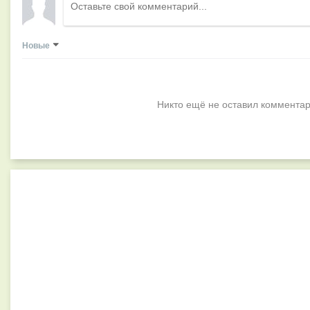
Новые
Никто ещё не оставил комментар