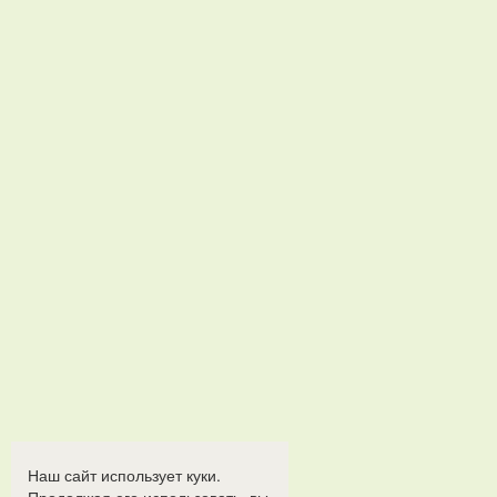
Наш сайт использует куки.