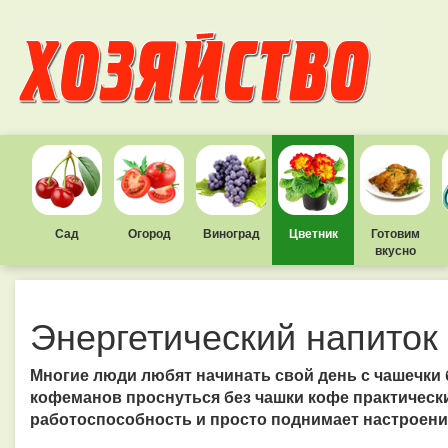
Сад
Огород
Виноград
Цветник
Готовим
вкусно
Энергетический напиток
Многие люди любят начинать свой день с чашечки
кофеманов проснуться без чашки кофе практическ
работоспособность и просто поднимает настроени