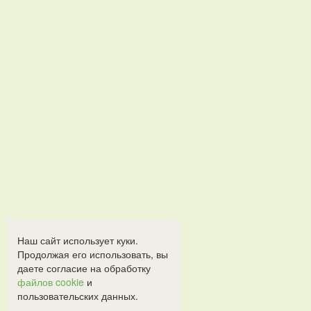
Наш сайт использует куки.
Продолжая его использовать, вы
даете согласие на обработку
файлов cookie
и
пользовательских данных.