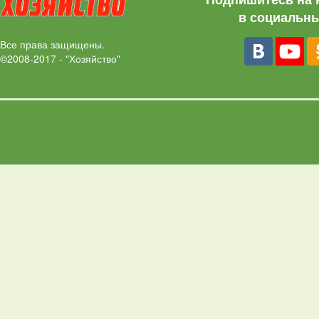
в социальны
Все права защищены.
©2008-2017 - "Хозяйство"