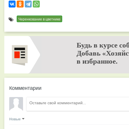
Черенкование в цветнике
Будь в курсе со
Добавь «Хозяйс
в избранное.
Комментарии
Новые