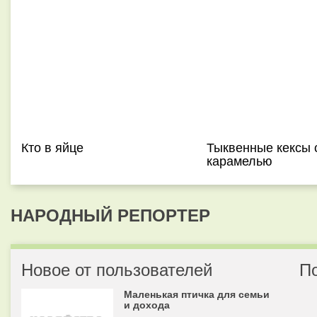
Кто в яйце
Тыквенные кексы 
карамелью
НАРОДНЫЙ РЕПОРТЕР
Новое от пользователей
П
Маленькая птичка для семьи
и дохода