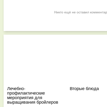
Никто ещё не оставил комментар
Лечебно-
Вторые блюда
профилактические
мероприятия для
выращивания бройлеров