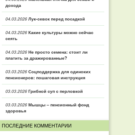
дохода
04.03.2026
Лук-севок перед посадкой
04.03.2026
Какие культуры можно сейчас
сеять
04.03.2026
Не просто семена: стоит ли
платить за дражированные?
03.03.2026
Соцподдержка для одиноких
пенсионеров: пошаговая инструкция
03.03.2026
Грибной суп с перловкой
03.03.2026
Мышцы – пенсионный фонд
здоровья
ПОСЛЕДНИЕ КОММЕНТАРИИ