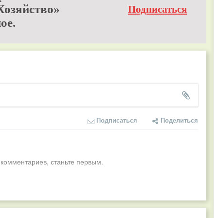
Хозяйство»
Подписаться
ое.
Подписаться
Поделиться
 комментариев, станьте первым.