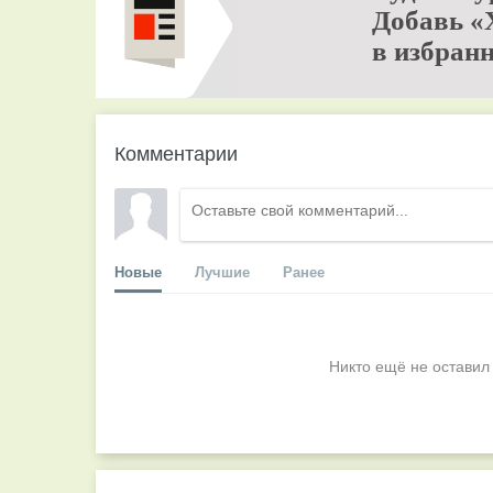
Добавь «
в избранн
Комментарии
Новые
Лучшие
Ранее
Никто ещё не оставил