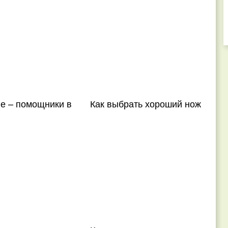
е – помощники в
Как выбрать хороший нож