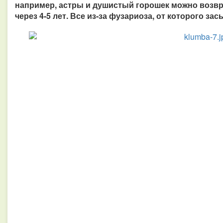
например, астры и душистый горошек можно возвра
через 4-5 лет. Все из-за фузариоза, от которого з