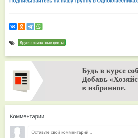
Подписывайтесь на нашу группу в Одноклассниках
Другие комнатные цветы
Будь в курсе со
Добавь «Хозяйс
в избранное.
Комментарии