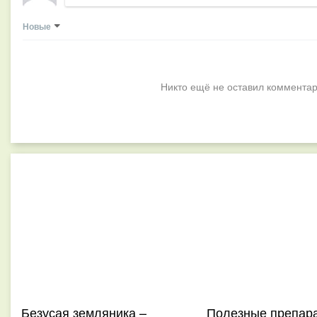
Новые
Никто ещё не оставил комментар
Безусая земляника –
Полезные препар