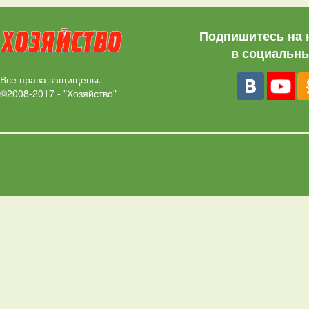
Подпишитесь на 
в социальны
Все права защищены.
©2008-2017 - "Хозяйство"