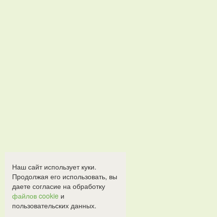
Наш сайт использует куки.
Продолжая его использовать, вы
даете согласие на обработку
файлов cookie
и
пользовательских данных.