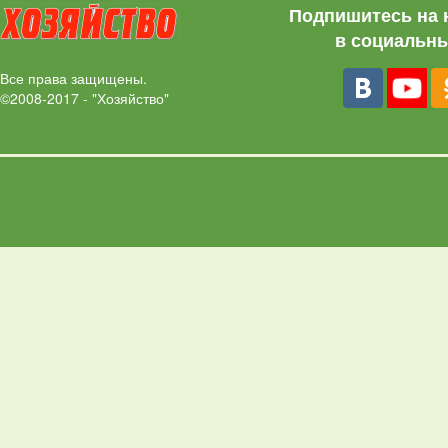
Подпишитесь на 
в социальны
Все права защищены.
©2008-2017 - "Хозяйство"