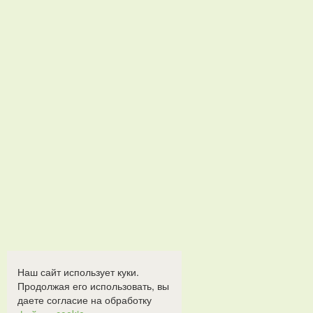
Наш сайт использует куки.
Продолжая его использовать, вы
даете согласие на обработку