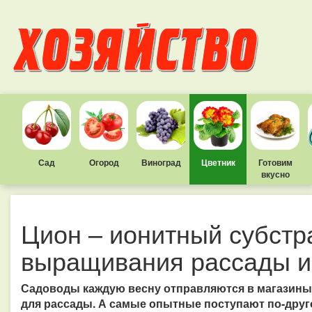
Сад
Огород
Виноград
Цветник
Готовим
вкусно
Цион – ионитный субстр
выращивания рассады и
Садоводы каждую весну отправляются в магазины
для рассады. А самые опытные поступают по-друг