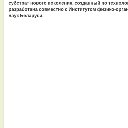
субстрат нового поколения, созданный по техноло
разработана совместно с Институтом физико-орг
наук Беларуси.