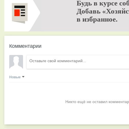
Будь в курсе со
Добавь «Хозяйс
в избранное.
Комментарии
Новые
Никто ещё не оставил комментар