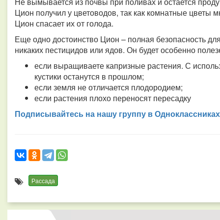
Не вымывается из почвы при поливах и остается прод
Цион получил у цветоводов, так как комнатные цветы мн
Цион спасает их от голода.
Еще одно достоинство Цион – полная безопасность для 
никаких пестицидов или ядов. Он будет особенно полез
если выращиваете капризные растения. С испол
кустики останутся в прошлом;
если земля не отличается плодородием;
если растения плохо переносят пересадку
Подписывайтесь на нашу группу в Одноклассниках
Рассада