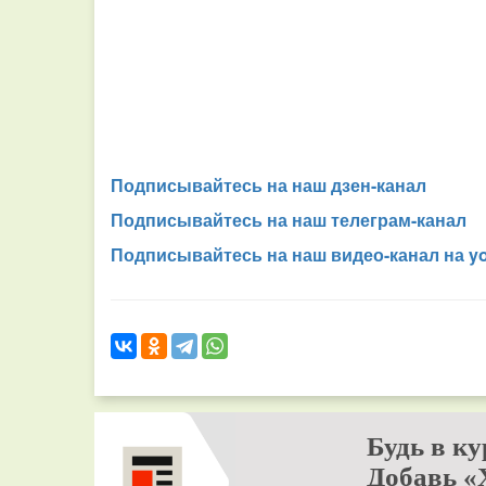
Подписывайтесь на наш дзен-канал
Подписывайтесь на наш телеграм-канал
Подписывайтесь на наш видео-канал на y
Будь в ку
Добавь «