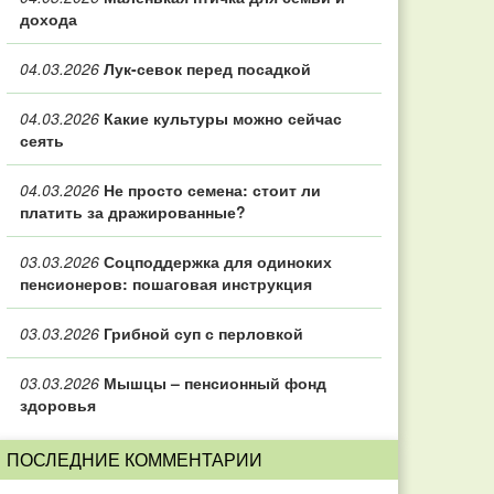
дохода
04.03.2026
Лук-севок перед посадкой
04.03.2026
Какие культуры можно сейчас
сеять
04.03.2026
Не просто семена: стоит ли
платить за дражированные?
03.03.2026
Соцподдержка для одиноких
пенсионеров: пошаговая инструкция
03.03.2026
Грибной суп с перловкой
03.03.2026
Мышцы – пенсионный фонд
здоровья
ПОСЛЕДНИЕ КОММЕНТАРИИ