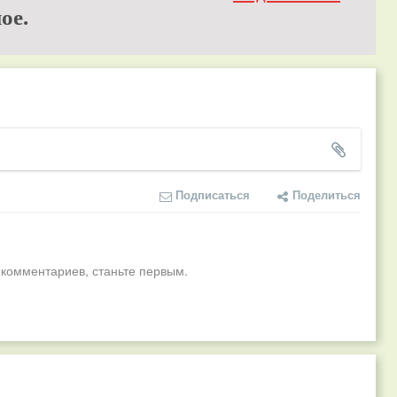
ое.
Подписаться
Поделиться
 комментариев, станьте первым.