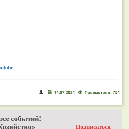
outube
14.07.2024
Просмотров: 754
рсе событий!
Хозяйство»
Подписаться