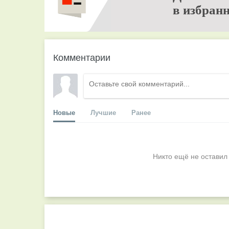
в избранн
Комментарии
Новые
Лучшие
Ранее
Никто ещё не оставил