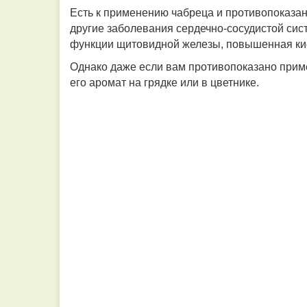
Есть к применению чабреца и противопоказан
другие заболевания сердечно-сосудистой сист
функции щитовидной железы, повышенная кис
Однако даже если вам противопоказано приме
его аромат на грядке или в цветнике.