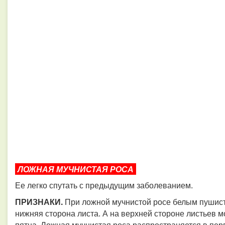
ЛОЖНАЯ МУЧНИСТАЯ РОСА
Ее легко спутать с предыдущим заболеванием.
ПРИЗНАКИ.​​​​​​​
При ложной мучнистой росе белым пушист
нижняя сторона листа. А на верхней стороне листьев 