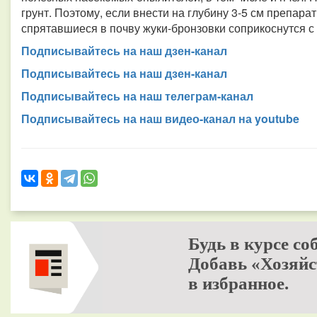
грунт. Поэтому, если внести на глубину 3-5 см препар
спрятавшиеся в почву жуки-бронзовки соприкоснутся с 
Подписывайтесь на наш дзен-канал
Подписывайтесь на наш дзен-канал
Подписывайтесь на наш телеграм-канал
Подписывайтесь на наш видео-канал на youtube
Будь в курсе со
Добавь «Хозяйс
в избранное.