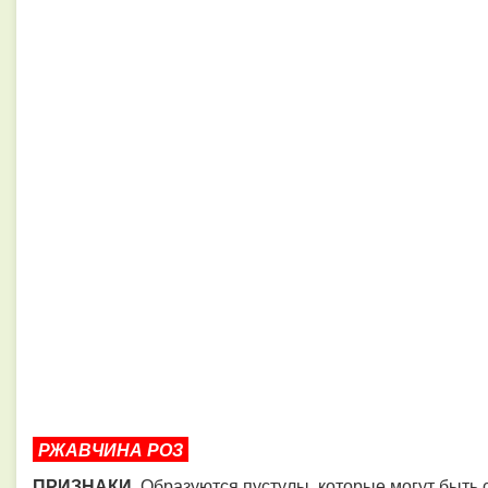
РЖАВЧИНА РОЗ
ПРИЗНАКИ.
Образуются пустулы, которые могут быть 