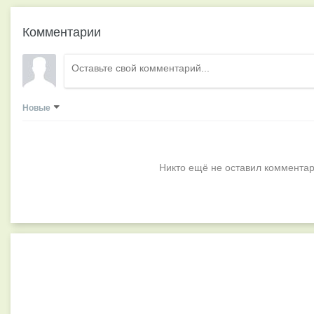
Комментарии
Новые
Никто ещё не оставил комментар