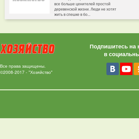
все больше ценителей простой
деревенской жизни. Люди не хотят
жить в спешке в бо...
Подпишитесь на 
в социальны
Все права защищены.
©2008-2017 - "Хозяйство"