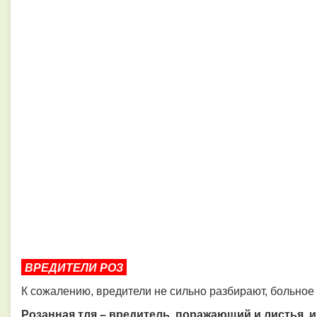
ВРЕДИТЕЛИ РОЗ
К сожалению, вредители не сильно разбирают, больное 
Розанная тля – вредитель, поражающий и листья, 