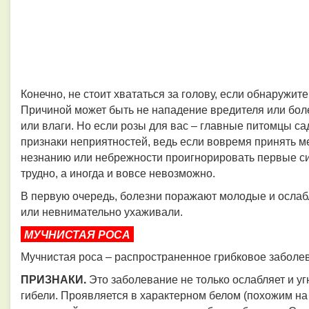
Конечно, не стоит хвататься за голову, если обнаружит
Причиной может быть не нападение вредителя или боле
или влаги. Но если розы для вас – главные питомцы са
признаки неприятностей, ведь если вовремя принять ме
незнанию или небрежности проигнорировать первые сим
трудно, а иногда и вовсе невозможно.
В первую очередь, болезни поражают молодые и ослаб
или невнимательно ухаживали.
МУЧНИСТАЯ РОСА
Мучнистая роса – распространенное грибковое заболе
ПРИЗНАКИ.
Это заболевание не только ослабляет и угн
гибели. Проявляется в характерном белом (похожим на