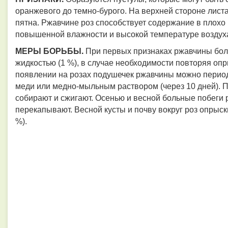
оранжевого до темно-бурого. На верхней стороне лис
пятна. Ржавчине роз способствует содержание в плох
повышенной влажности и высокой температуре воздух
МЕРЫ БОРЬБЫ.​​​​​​​
При первых признаках ржавчины бол
жидкостью (1 %), в случае необходимости повторяя опр
появлении на розах подушечек ржавчины можно перио
меди или медно-мыльным раствором (через 10 дней).
собирают и сжигают. Осенью и весной больные побеги р
перекапывают. Весной кусты и почву вокруг роз опрыск
%).