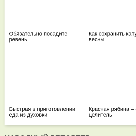
Обязательно посадите
Как сохранить кап
ревень
весны
Быстрая в приготовлении
Красная рябина –
еда из духовки
целитель