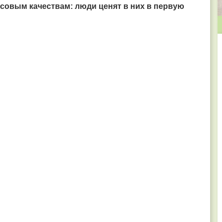
кусовым качествам: люди ценят в них в первую