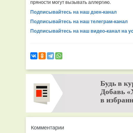
пряности могут вызывать аллергию.
Подписывайтесь на наш дзен-канал
Подписывайтесь на наш телеграм-канал
Подписывайтесь на наш видео-канал на y
Будь в ку
Добавь «
в избранн
Комментарии