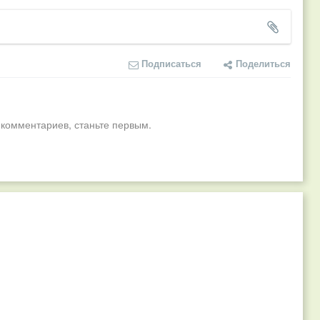
Подписаться
Поделиться
 комментариев, станьте первым.