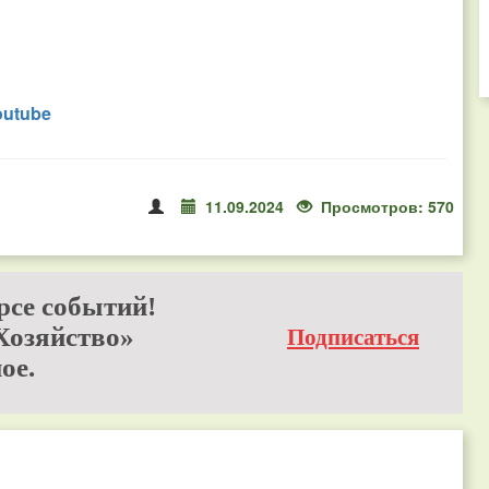
outube
11.09.2024
Просмотров: 570
рсе событий!
Хозяйство»
Подписаться
ое.