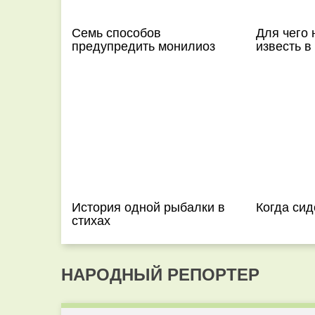
Семь способов
Для чего 
предупредить монилиоз
известь в
История одной рыбалки в
Когда сид
стихах
НАРОДНЫЙ РЕПОРТЕР