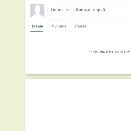
Новые
Лучшие
Ранее
Никто ещё не оставил