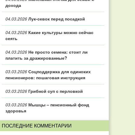
дохода
04.03.2026
Лук-севок перед посадкой
04.03.2026
Какие культуры можно сейчас
сеять
04.03.2026
Не просто семена: стоит ли
платить за дражированные?
03.03.2026
Соцподдержка для одиноких
пенсионеров: пошаговая инструкция
03.03.2026
Грибной суп с перловкой
03.03.2026
Мышцы – пенсионный фонд
здоровья
ПОСЛЕДНИЕ КОММЕНТАРИИ