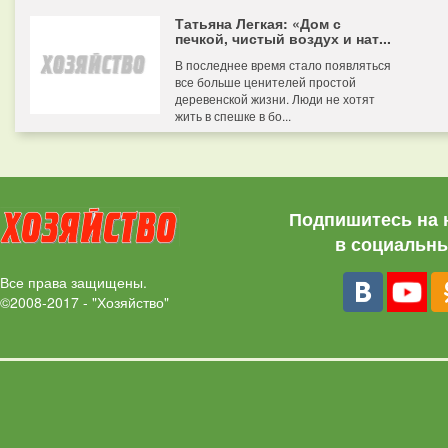
Татьяна Легкая: «Дом с
печкой, чистый воздух и нат...
В последнее время стало появляться
все больше ценителей простой
деревенской жизни. Люди не хотят
жить в спешке в бо...
Подпишитесь на 
в социальны
Все права защищены.
©2008-2017 - "Хозяйство"