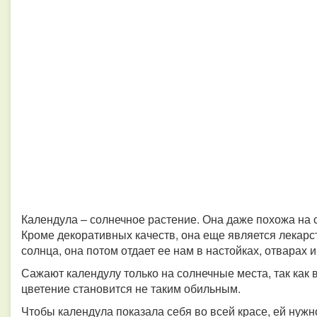
Календула – солнечное растение. Она даже похожа на 
Кроме декоративных качеств, она еще является лекар
солнца, она потом отдает ее нам в настойках, отварах 
Сажают календулу только на солнечные места, так как в
цветение становится не таким обильным.
Чтобы календула показала себя во всей красе, ей нуж