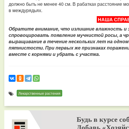
должно быть не менее 40 см. В рабатках расстояние мож
в междурядьях.
НАША СПРА
Обратите внимание, что излишние влажность и 
спровоцировать появление мучнистой росы, а чр
выращивание в течение нескольких лет на одном
пятнистости. При первых же признаках поражен
вместе с корнями и убрать с участка.
Лекарственные растения
Будь в курсе со
Добавь «Хозяйс