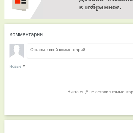
в избранное.
Комментарии
Новые
Никто ещё не оставил комментар