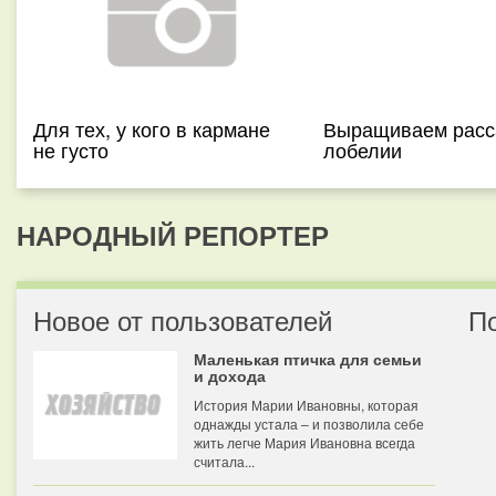
Для тех, у кого в кармане
Выращиваем расс
не густо
лобелии
НАРОДНЫЙ РЕПОРТЕР
Новое от пользователей
П
Маленькая птичка для семьи
и дохода
История Марии Ивановны, которая
однажды устала – и позволила себе
жить легче Мария Ивановна всегда
считала...