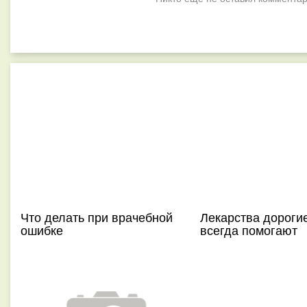
Что делать при врачебной
Лекарства дорогие
ошибке
всегда помогают