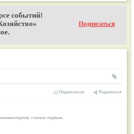
рсе событий!
Хозяйство»
Подписаться
ое.
Подписаться
Поделиться
 комментариев, станьте первым.