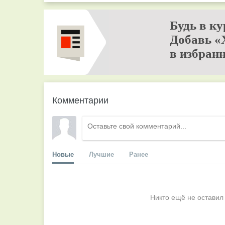
Будь в ку
Добавь «
в избранн
Комментарии
Новые
Лучшие
Ранее
Никто ещё не оставил