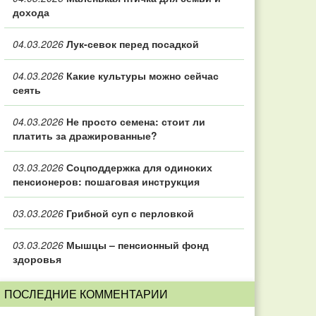
дохода
04.03.2026
Лук-севок перед посадкой
04.03.2026
Какие культуры можно сейчас
сеять
04.03.2026
Не просто семена: стоит ли
платить за дражированные?
03.03.2026
Соцподдержка для одиноких
пенсионеров: пошаговая инструкция
03.03.2026
Грибной суп с перловкой
03.03.2026
Мышцы – пенсионный фонд
здоровья
ПОСЛЕДНИЕ КОММЕНТАРИИ