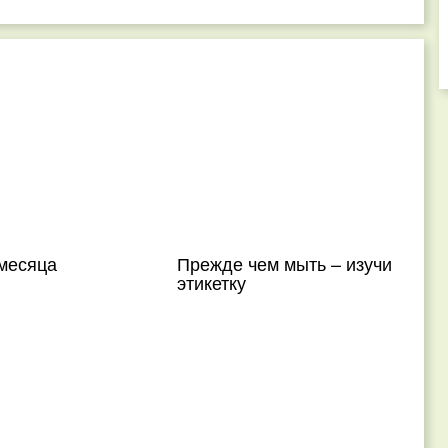
месяца
Прежде чем мыть – изучи
этикетку