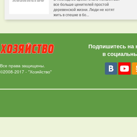
все больше ценителей простой
деревенской жизни. Люди не хотят
жить в спешке в бо...
Подпишитесь на 
в социальны
Все права защищены.
©2008-2017 - "Хозяйство"