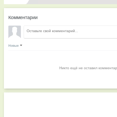
Комментарии
Новые
Никто ещё не оставил комментар