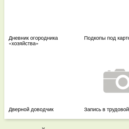
Дневник огородника
Подкопы под карт
«хозяйства»
Дверной доводчик
Запись в трудовой