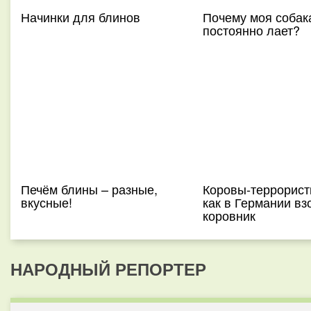
Начинки для блинов
Почему моя собак
постоянно лает?
Печём блины – разные,
Коровы-террорист
вкусные!
как в Германии вз
коровник
НАРОДНЫЙ РЕПОРТЕР