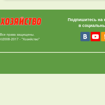
Подпишитесь на 
в социальны
Все права защищены.
©2008-2017 - "Хозяйство"