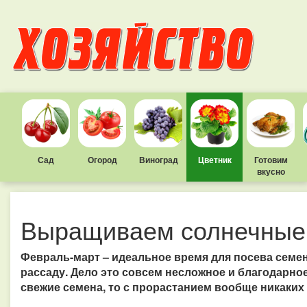
Сад
Огород
Виноград
Цветник
Готовим
вкусно
Выращиваем солнечные 
Февраль-март – идеальное время для посева семен
рассаду. Дело это совсем несложное и благодарное
свежие семена, то с прорастанием вообще никаких 