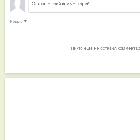
Новые
Никто ещё не оставил комментар