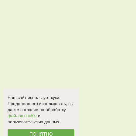
Наш сайт использует куки.
Продолжая его использовать, вы
даете согласие на обработку
файлов cookie
и
пользовательских данных.
ПОНЯТНО