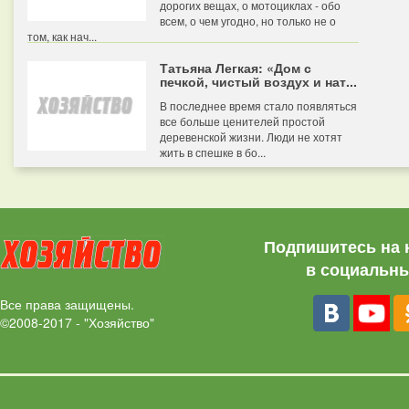
дорогих вещах, о мотоциклах - обо
всем, о чем угодно, но только не о
том, как нач...
Татьяна Легкая: «Дом с
печкой, чистый воздух и нат...
В последнее время стало появляться
все больше ценителей простой
деревенской жизни. Люди не хотят
жить в спешке в бо...
Подпишитесь на 
в социальны
Все права защищены.
©2008-2017 - "Хозяйство"