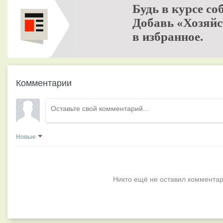
Будь в курсе со
Добавь «Хозяйс
в избранное.
Комментарии
Новые
Никто ещё не оставил комментар