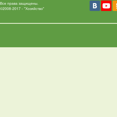
Все права защищены.
©2008-2017 - "Хозяйство"