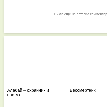
Никто ещё не оставил комментар
Алабай – охранник и
Бессмертник
пастух