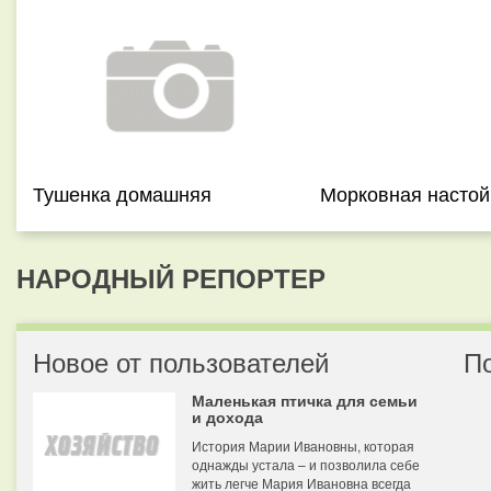
Тушенка домашняя
Морковная настой
НАРОДНЫЙ РЕПОРТЕР
Новое от пользователей
П
Маленькая птичка для семьи
и дохода
История Марии Ивановны, которая
однажды устала – и позволила себе
жить легче Мария Ивановна всегда