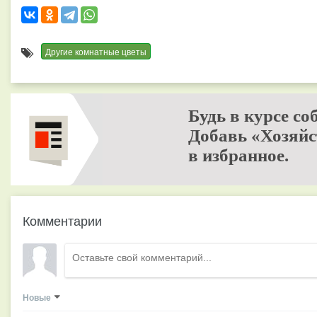
Другие комнатные цветы
Будь в курсе со
Добавь «Хозяйс
в избранное.
Комментарии
Новые