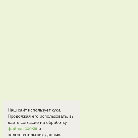
Наш сайт использует куки.
Продолжая его использовать, вы
даете согласие на обработку
файлов cookie
и
пользовательских данных.