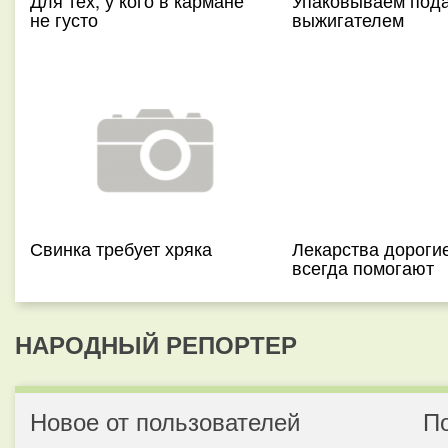
Для тех, у кого в кармане
Упаковываем подар
не густо
выжигателем
Свинка требует хряка
Лекарства дорогие
всегда помогают
НАРОДНЫЙ РЕПОРТЕР
Новое от пользователей
П