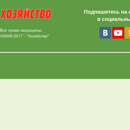
Подпишитесь на 
в социальны
Все права защищены.
©2008-2017 - "Хозяйство"