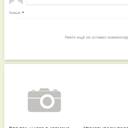
Новые
Никто ещё не оставил комментар