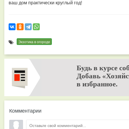
ваш дом практически круглый год!
Экзотика в огороде
Будь в курсе со
Добавь «Хозяйс
в избранное.
Комментарии