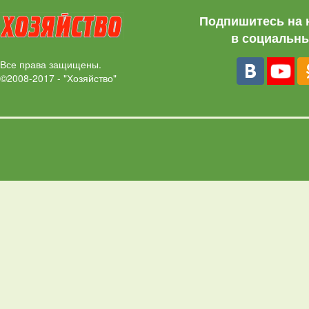
Подпишитесь на 
в социальны
Все права защищены.
©2008-2017 - "Хозяйство"