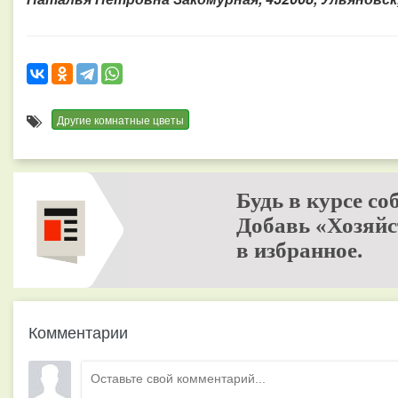
Другие комнатные цветы
Будь в курсе со
Добавь «Хозяйс
в избранное.
Комментарии