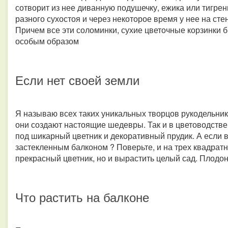
сотворит из нее диванную подушечку, ежика или тигрен
разного сухостоя и через некоторое время у нее на ст
Причем все эти соломинки, сухие цветочные корзинки
особым образом
Если нет своей земли
Я называю всех таких уникальных творцов рукодельника
они создают настоящие шедевры. Так и в цветоводстве 
под шикарный цветник и декоративный прудик. А если 
застекленным балконом ? Поверьте, и на трех квадратн
прекрасный цветник, но и вырастить целый сад. Плодо
Что растить на балконе