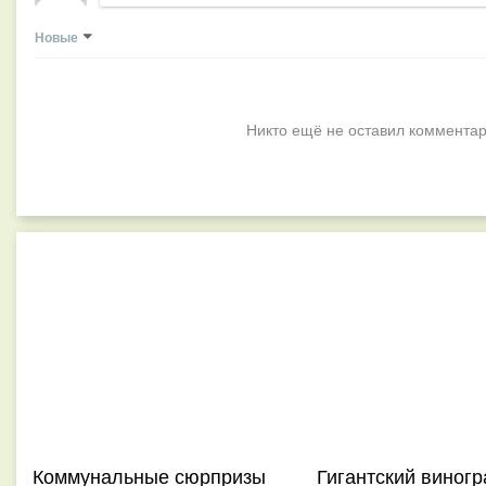
Новые
Никто ещё не оставил комментар
Коммунальные сюрпризы
Гигантский виногр