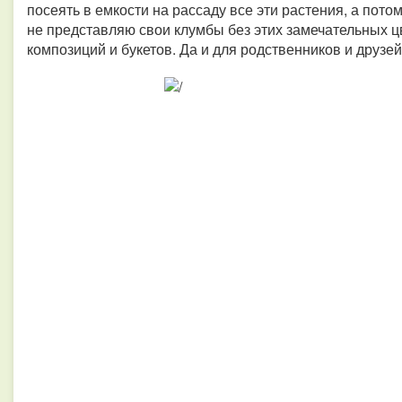
посеять в емкости на рассаду все эти растения, а потом
не представляю свои клумбы без этих замечательных цв
композиций и букетов. Да и для родственников и друзей