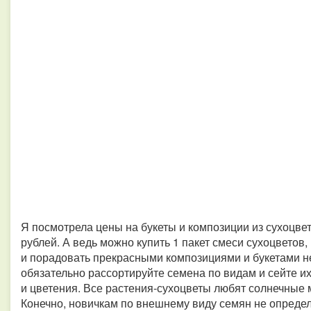
Я посмотрела цены на букеты и композиции из сухоцвет
рублей. А ведь можно купить 1 пакет смеси сухоцветов
и порадовать прекрасными композициями и букетами не 
обязательно рассортируйте семена по видам и сейте их 
и цветения. Все растения-сухоцветы любят солнечные 
Конечно, новичкам по внешнему виду семян не определ