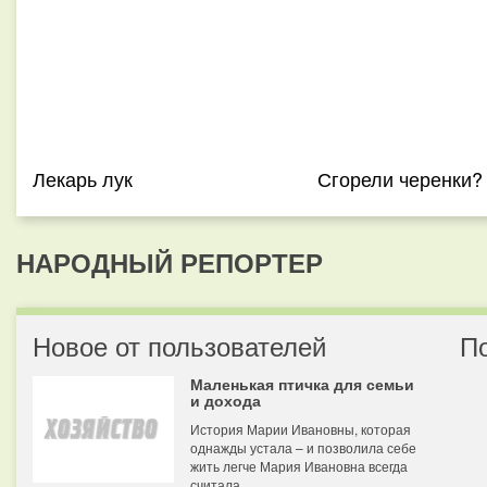
Лекарь лук
Сгорели черенки?
НАРОДНЫЙ РЕПОРТЕР
Новое от пользователей
П
Маленькая птичка для семьи
и дохода
История Марии Ивановны, которая
однажды устала – и позволила себе
жить легче Мария Ивановна всегда
считала...