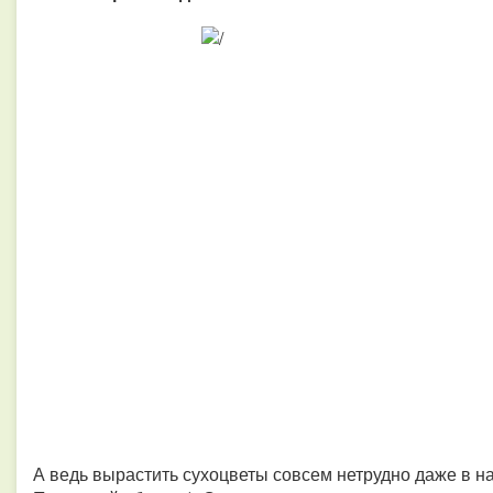
А ведь вырастить сухоцветы совсем нетрудно даже в н