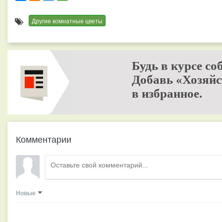
Другие комнатные цветы
Будь в курсе со
Добавь «Хозяйс
в избранное.
Комментарии
Новые