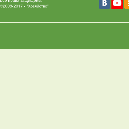
Все права защищены.
©2008-2017 - "Хозяйство"