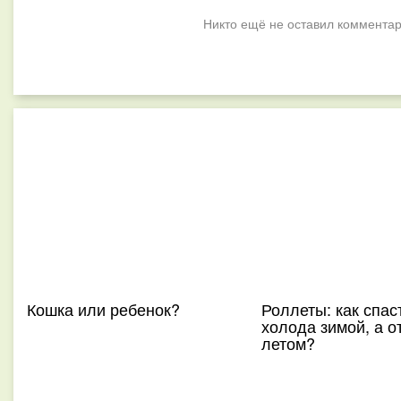
Никто ещё не оставил комментар
Кошка или ребенок?
Роллеты: как спас
холода зимой, а о
летом?