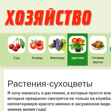
Сад
Огород
Виноград
Цветник
Готовим
вкусно
Растения-сухоцветы
Я хочу написать о растениях, в которые просто вл
которые прекрасно смотрятся не только на клумбах
неповторимую красоту именно в засушенном виде. 
зимнее время года!