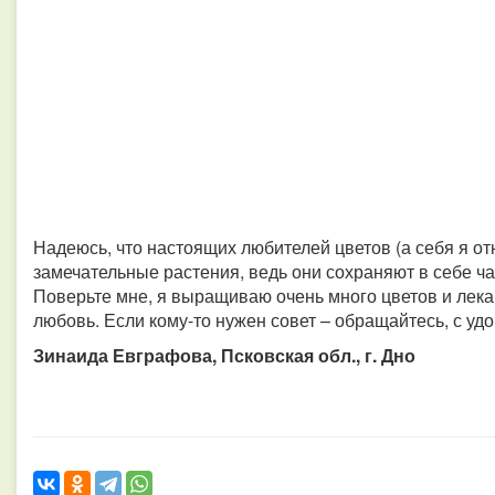
Надеюсь, что настоящих любителей цветов (а себя я от
замечательные растения, ведь они сохраняют в себе ча
Поверьте мне, я выращиваю очень много цветов и лека
любовь. Если кому-то нужен совет – обращайтесь, с уд
Зинаида Евграфова, Псковская обл., г. Дно