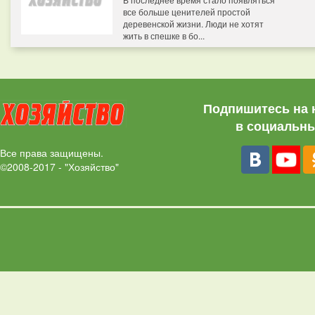
все больше ценителей простой
деревенской жизни. Люди не хотят
жить в спешке в бо...
Подпишитесь на 
в социальны
Все права защищены.
©2008-2017 - "Хозяйство"