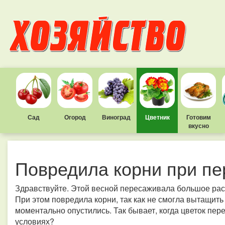
Сад
Огород
Виноград
Цветник
Готовим
вкусно
Повредила корни при пе
Здравствуйте. Этой весной пересаживала большое рас
При этом повредила корни, так как не смогла вытащить
моментально опустились. Так бывает, когда цветок пер
условиях?