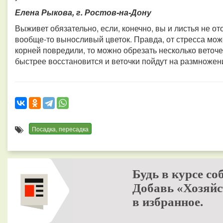
Елена Рыкова, г. Ростов-на-Дону
Выживет обязательно, если, конечно, вы и листья не о
вообще-то выносливый цветок. Правда, от стресса може
корней повредили, то можно обрезать несколько веточек
быстрее восстановится и веточки пойдут на размножен
Посадка, пересадка
Будь в курсе со
Добавь «Хозяйс
в избранное.