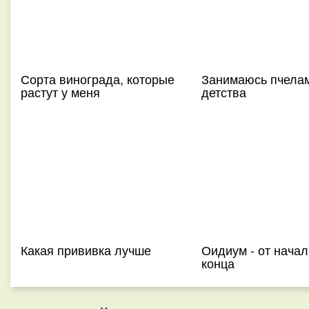
Сорта винограда, которые
Занимаюсь пчелам
растут у меня
детства
Какая прививка лучше
Оидиум - от начал
конца