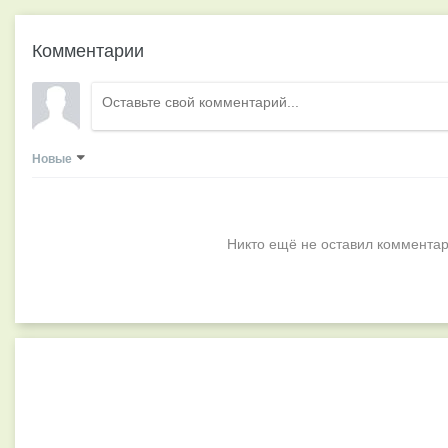
Комментарии
Новые
Никто ещё не оставил комментар