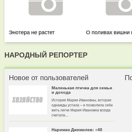
Энотера не растет
О поливах вишни 
НАРОДНЫЙ РЕПОРТЕР
Новое от пользователей
П
Маленькая птичка для семьи
и дохода
История Марии Ивановны, которая
однажды устала – и позволила себе
жить легче Мария Ивановна всегда
считала...
Нариман Джемилев: «40