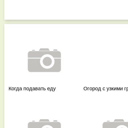
Когда подавать еду
Огород с узкими 