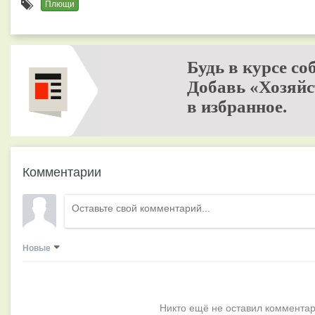
Плющи
Будь в курсе со
Добавь «Хозяйс
в избранное.
Комментарии
Новые
Никто ещё не оставил комментар