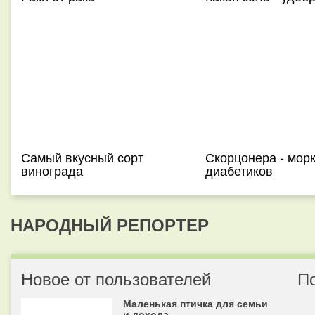
Самый вкусный сорт
Скорцонера - мор
винограда
диабетиков
НАРОДНЫЙ РЕПОРТЕР
Новое от пользователей
П
Маленькая птичка для семьи
и дохода