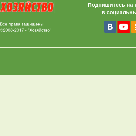
Подпишитесь на 
в социальны
Все права защищены.
©2008-2017 - "Хозяйство"