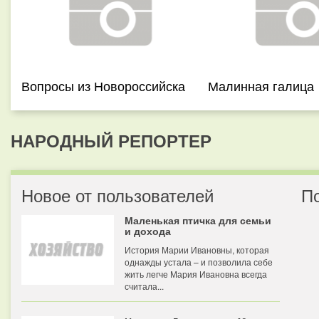
Вопросы из Новороссийска
Малинная галица
НАРОДНЫЙ РЕПОРТЕР
Новое от пользователей
П
Маленькая птичка для семьи
и дохода
История Марии Ивановны, которая
однажды устала – и позволила себе
жить легче Мария Ивановна всегда
считала...