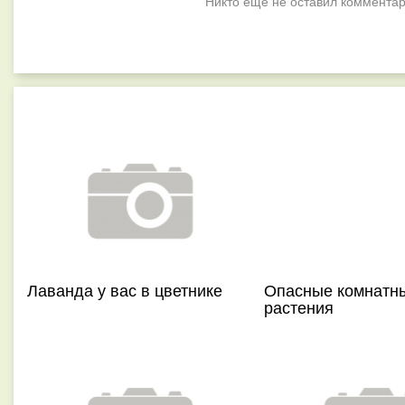
Никто ещё не оставил комментар
Лаванда у вас в цветнике
Опасные комнатн
растения