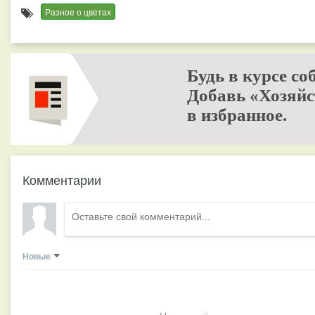
Разное о цветах
Будь в курсе со
Добавь «Хозяйс
в избранное.
Комментарии
Новые