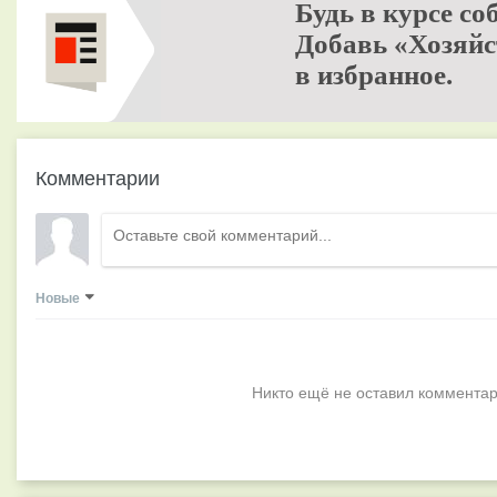
Будь в курсе со
Добавь «Хозяйс
в избранное.
Комментарии
Новые
Никто ещё не оставил комментар