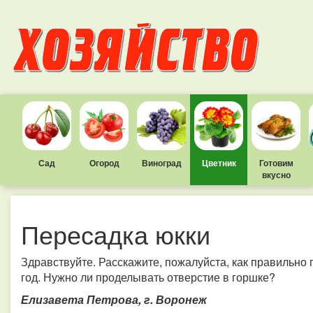
Сад
Огород
Виноград
Цветник
Готовим
вкусно
Пересадка юкки
Здравствуйте. Расскажите, пожалуйста, как правильно
год. Нужно ли проделывать отверстие в горшке?
Елизавета Петрова, г. Воронеж