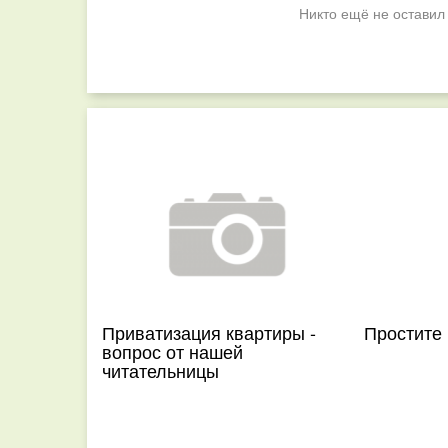
Никто ещё не оставил
Приватизация квартиры -
Простите
вопрос от нашей
читательницы