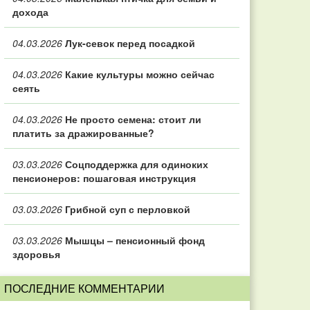
дохода
04.03.2026
Лук-севок перед посадкой
04.03.2026
Какие культуры можно сейчас
сеять
04.03.2026
Не просто семена: стоит ли
платить за дражированные?
03.03.2026
Соцподдержка для одиноких
пенсионеров: пошаговая инструкция
03.03.2026
Грибной суп с перловкой
03.03.2026
Мышцы – пенсионный фонд
здоровья
ПОСЛЕДНИЕ КОММЕНТАРИИ