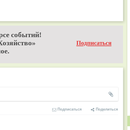
рсе событий!
Хозяйство»
Подписаться
ое.
Подписаться
Поделиться