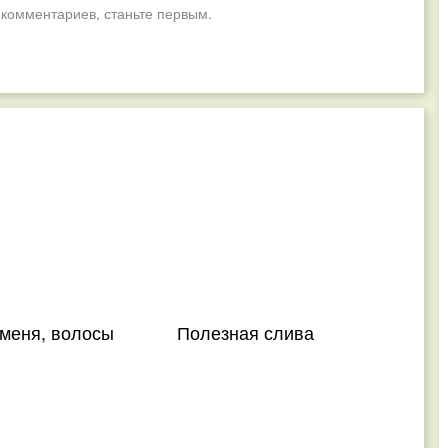
 комментариев, станьте первым.
 меня, волосы
Полезная слива