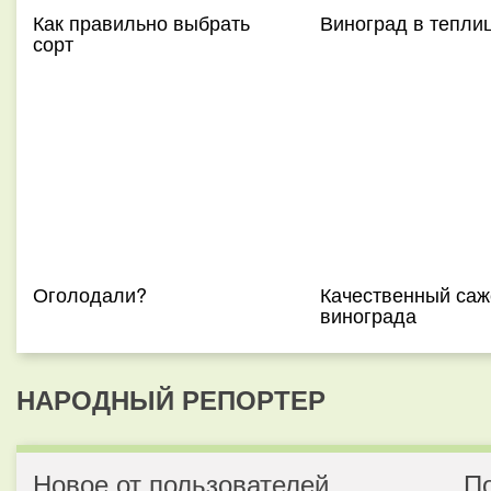
Как правильно выбрать
Виноград в тепли
сорт
Оголодали?
Качественный саж
винограда
НАРОДНЫЙ РЕПОРТЕР
Новое от пользователей
П