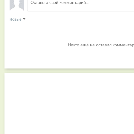
Новые
Никто ещё не оставил комментар