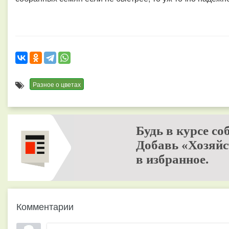
Разное о цветах
Будь в курсе со
Добавь «Хозяйс
в избранное.
Комментарии