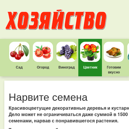
Сад
Огород
Виноград
Цветник
Готовим
вкусно
Нарвите семена
Красивоцветущие декоративные деревья и кустарни
Дело может не ограничиваться даже суммой в 1500
семенами, нарвав с понравившегося растения.