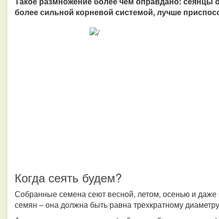
Такое размножение более чем оправдано: сеянцы о
более сильной корневой системой, лучше приспос
Когда сеять будем?
Собранные семена сеют весной, летом, осенью и даже 
семян – она должна быть равна трехкратному диаметру