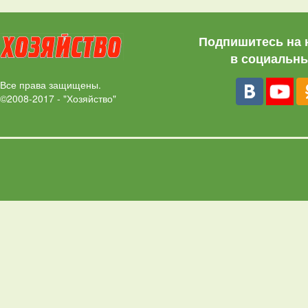
Подпишитесь на 
в социальны
Все права защищены.
©2008-2017 - "Хозяйство"