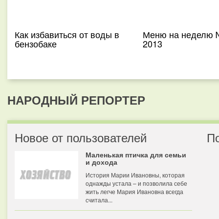
Как избавиться от воды в
Меню на неделю 
бензобаке
2013
НАРОДНЫЙ РЕПОРТЕР
Новое от пользователей
П
Маленькая птичка для семьи
и дохода
История Марии Ивановны, которая
однажды устала – и позволила себе
жить легче Мария Ивановна всегда
считала...