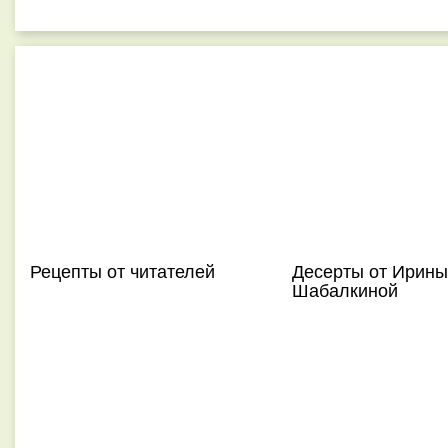
Рецепты от читателей
Десерты от Ирины
Шабалкиной