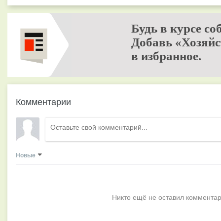
Будь в курсе со
Добавь «Хозяйс
в избранное.
Комментарии
Новые
Никто ещё не оставил комментар