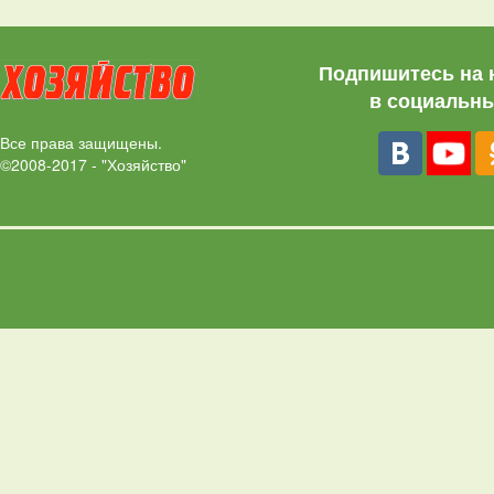
Подпишитесь на 
в социальны
Все права защищены.
©2008-2017 - "Хозяйство"