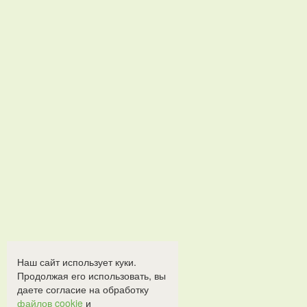
Наш сайт использует куки.
Продолжая его использовать, вы
даете согласие на обработку
файлов cookie
и