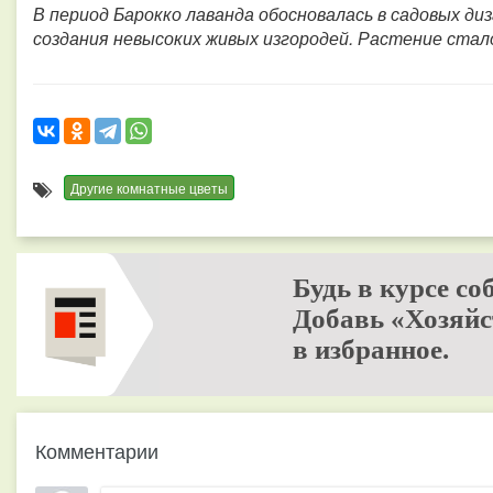
В период Барокко лаванда обосновалась в садовых диз
создания невысоких живых изгородей. Растение стал
Другие комнатные цветы
Будь в курсе со
Добавь «Хозяйс
в избранное.
Комментарии