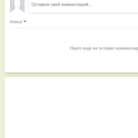
Новые
Никто ещё не оставил комментар