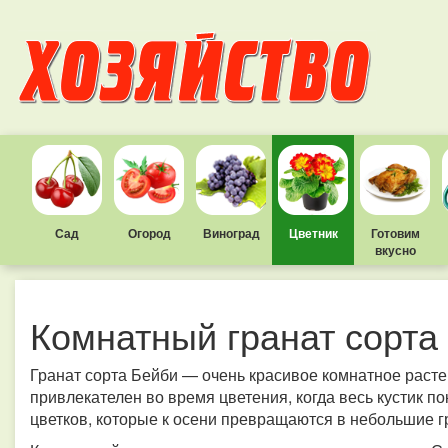
Сад
Огород
Виноград
Цветник
Готовим
вкусно
Комнатный гранат сорта
Гранат сорта Бейби — очень красивое комнатное расте
привлекателен во время цветения, когда весь кустик 
цветков, которые к осени превращаются в небольшие г