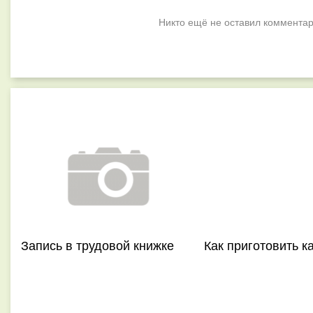
Никто ещё не оставил комментар
Запись в трудовой книжке
Как приготовить к