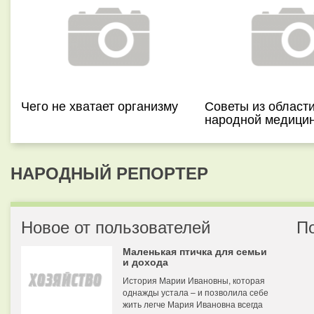
Чего не хватает организму
Советы из област
народной медици
НАРОДНЫЙ РЕПОРТЕР
Новое от пользователей
П
Маленькая птичка для семьи
и дохода
История Марии Ивановны, которая
однажды устала – и позволила себе
жить легче Мария Ивановна всегда