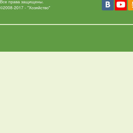
Все права защищены.
©2008-2017 - "Хозяйство"