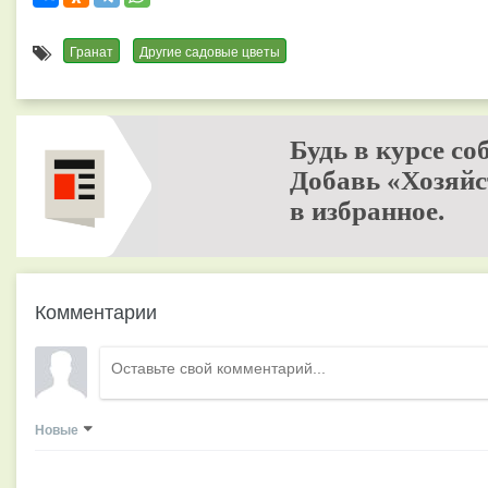
Гранат
Другие садовые цветы
Будь в курсе со
Добавь «Хозяйс
в избранное.
Комментарии
Новые