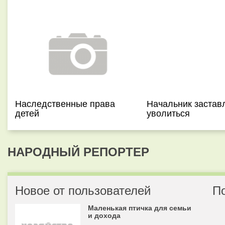
Наследственные права
Начальник застав
детей
уволиться
НАРОДНЫЙ РЕПОРТЕР
Новое от пользователей
П
Маленькая птичка для семьи
и дохода