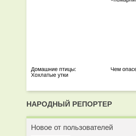
Домашние птицы:
Чем опас
Хохлатые утки
НАРОДНЫЙ РЕПОРТЕР
Новое от пользователей