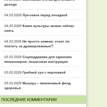
дохода
04.03.2026
Лук-севок перед посадкой
04.03.2026
Какие культуры можно сейчас
сеять
04.03.2026
Не просто семена: стоит ли
платить за дражированные?
03.03.2026
Соцподдержка для одиноких
пенсионеров: пошаговая инструкция
03.03.2026
Грибной суп с перловкой
03.03.2026
Мышцы – пенсионный фонд
здоровья
ПОСЛЕДНИЕ КОММЕНТАРИИ