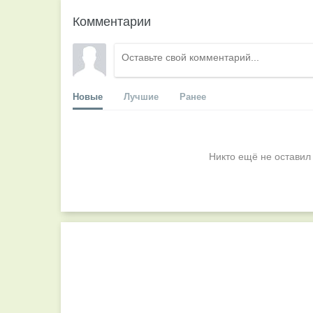
Комментарии
Новые
Лучшие
Ранее
Никто ещё не оставил