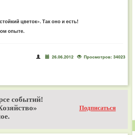
стойкий цветок». Так оно и есть!
ном опыте.
26.06.2012
Просмотров: 34023
рсе событий!
Хозяйство»
Подписаться
ое.