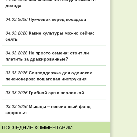
дохода
04.03.2026
Лук-севок перед посадкой
04.03.2026
Какие культуры можно сейчас
сеять
04.03.2026
Не просто семена: стоит ли
платить за дражированные?
03.03.2026
Соцподдержка для одиноких
пенсионеров: пошаговая инструкция
03.03.2026
Грибной суп с перловкой
03.03.2026
Мышцы – пенсионный фонд
здоровья
ПОСЛЕДНИЕ КОММЕНТАРИИ