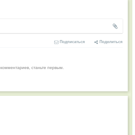
Подписаться
Поделиться
 комментариев, станьте первым.