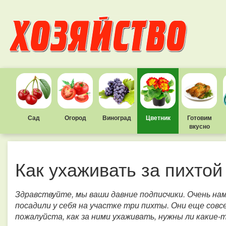
Сад
Огород
Виноград
Цветник
Готовим
вкусно
Как ухаживать за пихтой
Здравствуйте, мы ваши давние подписчики. Очень н
посадили у себя на участке три пихты. Они еще совсе
пожалуйста, как за ними ухаживать, нужны ли какие-