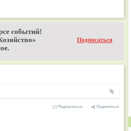
рсе событий!
Хозяйство»
Подписаться
ое.
Подписаться
Поделиться