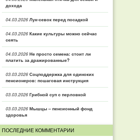
дохода
04.03.2026
Лук-севок перед посадкой
04.03.2026
Какие культуры можно сейчас
сеять
04.03.2026
Не просто семена: стоит ли
платить за дражированные?
03.03.2026
Соцподдержка для одиноких
пенсионеров: пошаговая инструкция
03.03.2026
Грибной суп с перловкой
03.03.2026
Мышцы – пенсионный фонд
здоровья
ПОСЛЕДНИЕ КОММЕНТАРИИ