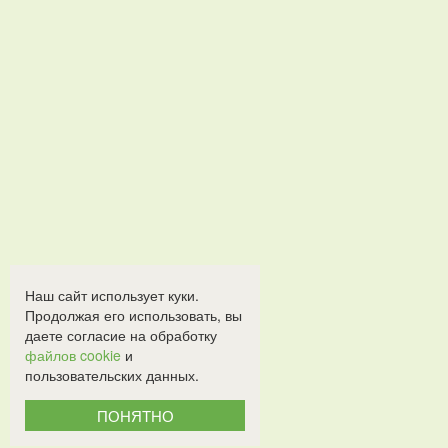
Наш сайт использует куки.
Продолжая его использовать, вы
даете согласие на обработку
файлов cookie
и
пользовательских данных.
ПОНЯТНО