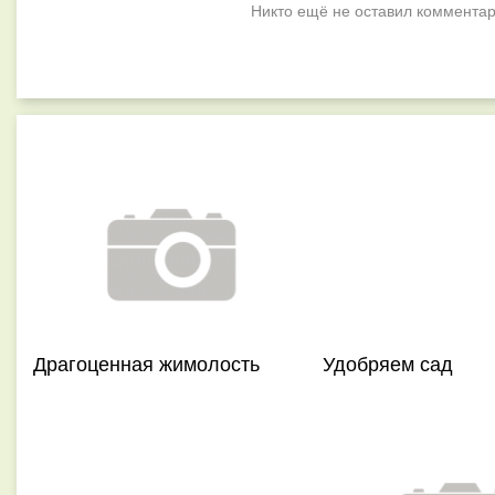
Никто ещё не оставил комментар
Драгоценная жимолость
Удобряем сад