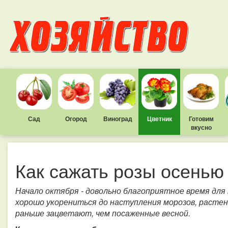
Сад
Огород
Виноград
Цветник
Готовим
вкусно
Как сажать розы осенью
Начало октября - довольно благоприятное время для
хорошо укорениться до наступления морозов, растен
раньше зацветают, чем посаженные весной.