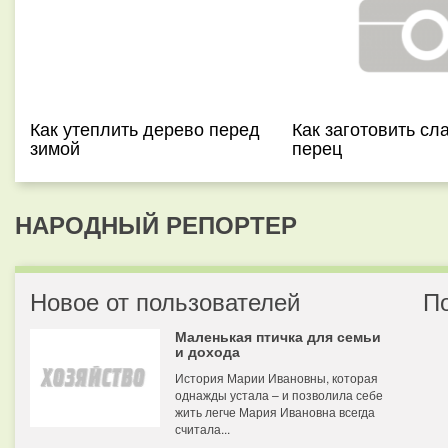
Как утеплить дерево перед
Как заготовить сл
зимой
перец
НАРОДНЫЙ РЕПОРТЕР
Новое от пользователей
П
Маленькая птичка для семьи
и дохода
История Марии Ивановны, которая
однажды устала – и позволила себе
жить легче Мария Ивановна всегда
считала...