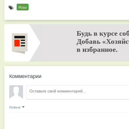
Розы
Будь в курсе со
Добавь «Хозяйс
в избранное.
Комментарии
Новые