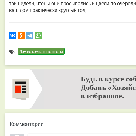
три недели, чтобы они просыпались и цвели по очереди
ваш дом практически круглый год!
Другие комнатные цветы
Будь в курсе со
Добавь «Хозяйс
в избранное.
Комментарии