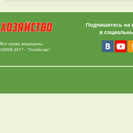
Подпишитесь на 
в социальны
Все права защищены.
©2008-2017 - "Хозяйство"