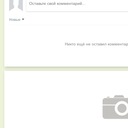
Новые
Никто ещё не оставил комментар