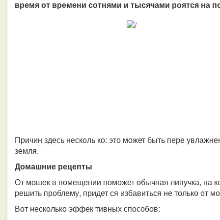
время от времени сотнями и тысячами роятся на п
Причин здесь несколь ко: это может быть пере увлажнен
земля.
Домашние рецепты
От мошек в помещении поможет обычная липучка, на ко
решить проблему, придет ся избавиться не только от мош
Вот несколько эффек тивных способов: