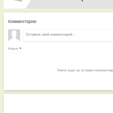
Комментарии
Новые
Никто ещё не оставил комментар