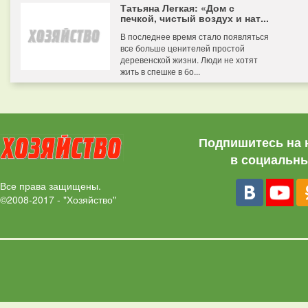
Татьяна Легкая: «Дом с
печкой, чистый воздух и нат...
В последнее время стало появляться
все больше ценителей простой
деревенской жизни. Люди не хотят
жить в спешке в бо...
Подпишитесь на 
в социальны
Все права защищены.
©2008-2017 - "Хозяйство"