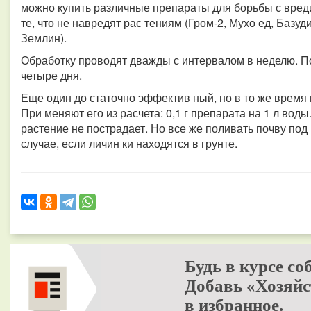
можно купить различные препараты для борьбы с вред
те, что не навредят рас тениям (Гром-2, Мухо ед, Базуд
Землин).
Обработку проводят дважды с интервалом в неделю. По
четыре дня.
Еще один до статочно эффектив ный, но в то же время
При меняют его из расчета: 0,1 г препарата на 1 л воды
растение не пострадает. Но все же поливать почву под
случае, если личин ки находятся в грунте.
Будь в курсе со
Добавь «Хозяйс
в избранное.