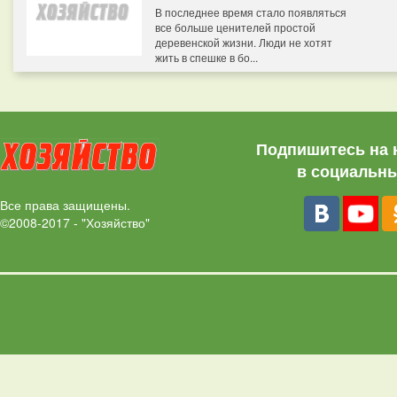
В последнее время стало появляться
все больше ценителей простой
деревенской жизни. Люди не хотят
жить в спешке в бо...
Подпишитесь на 
в социальны
Все права защищены.
©2008-2017 - "Хозяйство"