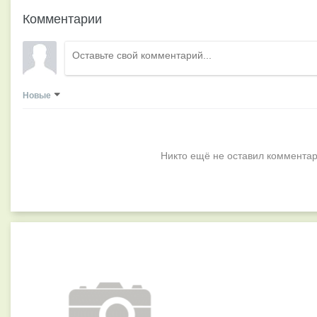
Комментарии
Новые
Никто ещё не оставил комментар