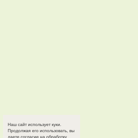
Наш сайт использует куки.
Продолжая его использовать, вы
даете согласие на обработку