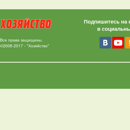
Подпишитесь на 
в социальны
Все права защищены.
©2008-2017 - "Хозяйство"