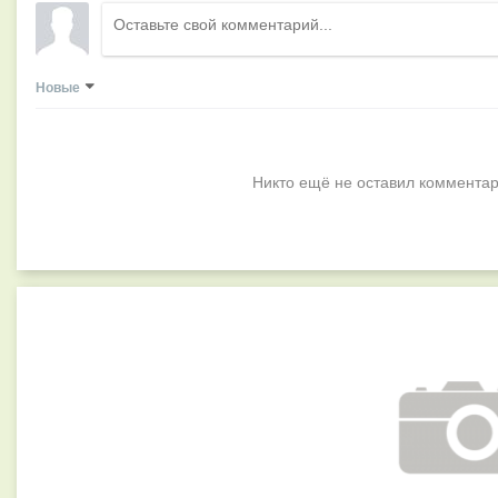
Новые
Никто ещё не оставил комментар