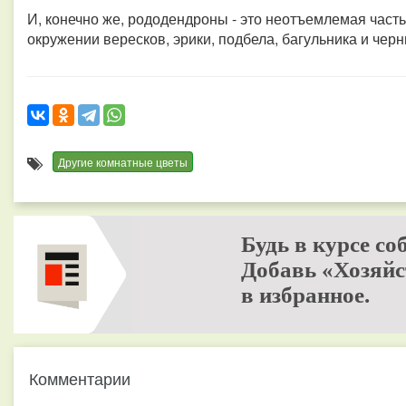
И, конечно же, рододендроны - это неотъемлемая часть
окружении вересков, эрики, подбела, багульника и черн
Другие комнатные цветы
Будь в курсе со
Добавь «Хозяйс
в избранное.
Комментарии