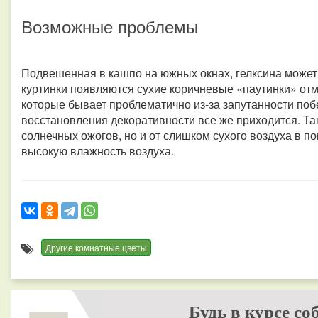
Возможные проблемы
Подвешенная в кашпо на южных окнах, гелксина может
куртинки появляются сухие коричневые «паутинки» отм
которые бывает проблематично из-за запутанности поб
восстановления декоративности все же приходится. Так
солнечных ожогов, но и от слишком сухого воздуха в 
высокую влажность воздуха.
Другие комнатные цветы
Будь в курсе со