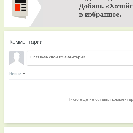
Добавь «Хозяйс
в избранное.
Комментарии
Новые
Никто ещё не оставил комментар