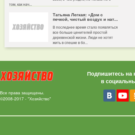
том, как нач...
Татьяна Легкая: «Дом с
печкой, чистый воздух и нат...
В последнее время стало появляться
все больше ценителей простой
деревенской жизни. Люди не хотят
жить в спешке в бо...
Подпишитесь на 
в социальны
Все права защищены.
©2008-2017 - "Хозяйство"