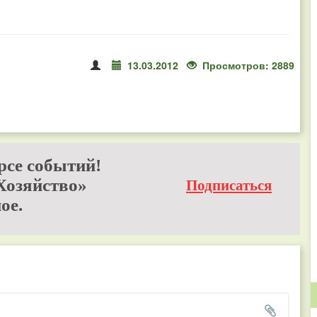
13.03.2012
Просмотров: 2889
рсе событий!
Хозяйство»
Подписаться
ое.