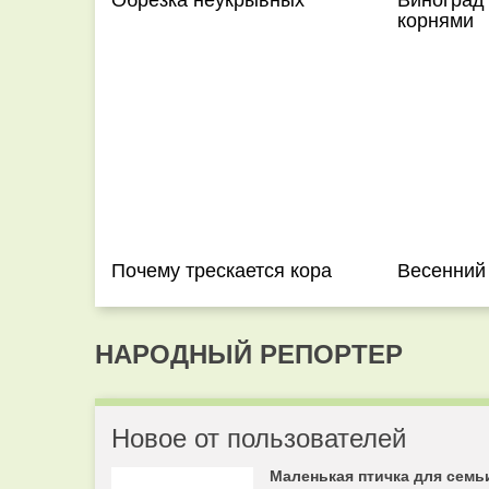
корнями
Почему трескается кора
Весенний
НАРОДНЫЙ РЕПОРТЕР
Новое от пользователей
Маленькая птичка для семь