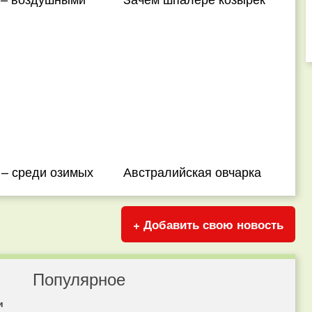
 – среди озимых
Австралийская овчарка
+ Добавить свою новость
Популярное
и