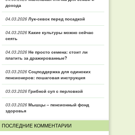
дохода
04.03.2026
Лук-севок перед посадкой
04.03.2026
Какие культуры можно сейчас
сеять
04.03.2026
Не просто семена: стоит ли
платить за дражированные?
03.03.2026
Соцподдержка для одиноких
пенсионеров: пошаговая инструкция
03.03.2026
Грибной суп с перловкой
03.03.2026
Мышцы – пенсионный фонд
здоровья
ПОСЛЕДНИЕ КОММЕНТАРИИ