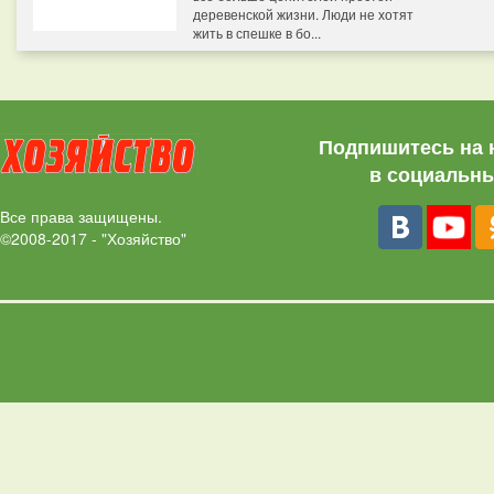
деревенской жизни. Люди не хотят
жить в спешке в бо...
Подпишитесь на 
в социальны
Все права защищены.
©2008-2017 - "Хозяйство"