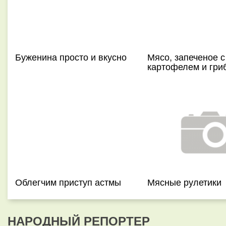
Буженина просто и вкусно
Мясо, запеченое с
картофелем и гри
Облегчим приступ астмы
Мясные рулетики
НАРОДНЫЙ РЕПОРТЕР