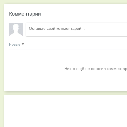
Комментарии
Новые
Никто ещё не оставил комментар