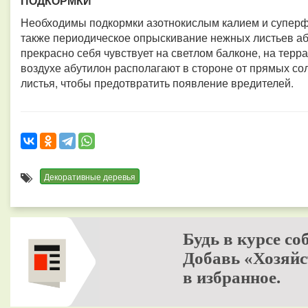
ПОДКОРМКИ
Необходимы подкормки азотнокислым калием и суперфо
также периодическое опрыскивание нежных листьев аб
прекрасно себя чувствует на светлом балконе, на терр
воздухе абутилон располагают в стороне от прямых с
листья, чтобы предотвратить появление вредителей.
Декоративные деревья
Будь в курсе со
Добавь «Хозяйс
в избранное.