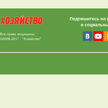
Подпишитесь на 
в социальны
Все права защищены.
©2008-2017 - "Хозяйство"