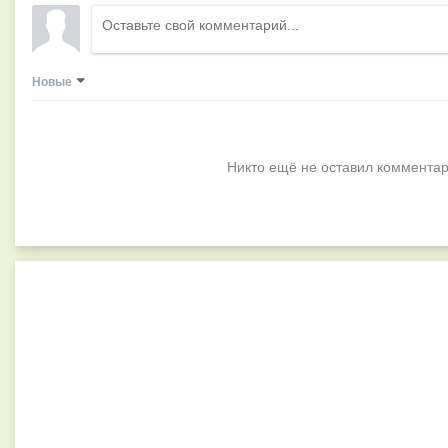
Новые
Никто ещё не оставил комментар