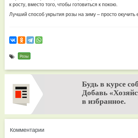
к росту, вместо того, чтобы готовиться к покою.
Лучший способ укрытия розы на зиму – просто окучить е
Розы
Будь в курсе со
Добавь «Хозяйс
в избранное.
Комментарии