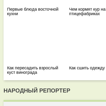
Первые блюда восточной
Чем кормят кур на
кухни
птицефабриках
Как пересадить взрослый
Как сшить одежду
куст винограда
НАРОДНЫЙ РЕПОРТЕР