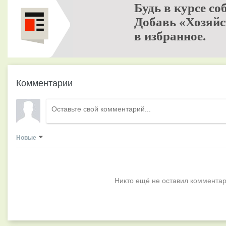
Будь в курсе со
Добавь «Хозяйс
в избранное.
Комментарии
Новые
Никто ещё не оставил комментар