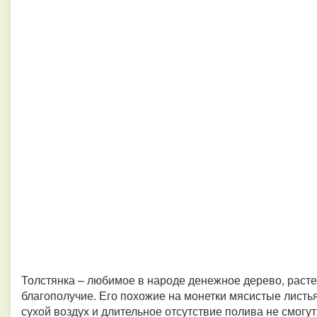
Толстянка – любимое в народе денежное дерево, рас
благополучие. Его похожие на монетки мясистые листь
сухой воздух и длительное отсутствие полива не смогу