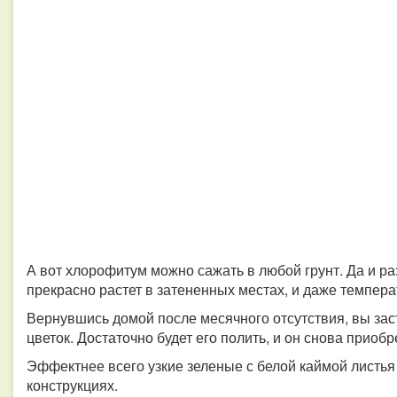
А вот хлорофитум можно сажать в любой грунт. Да и ра
прекрасно растет в затененных местах, и даже темпера
Вернувшись домой после месячного отсутствия, вы зас
цветок. Достаточно будет его полить, и он снова приоб
Эффектнее всего узкие зеленые с белой каймой листья
конструкциях.