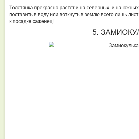
Толстянка прекрасно растет и на северных, и на южных
поставить в воду или воткнуть в землю всего лишь лист
к посадке саженец!
5. ЗАМИОКУ