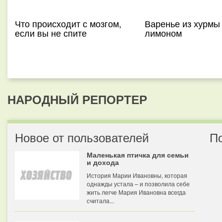
Что происходит с мозгом,
Варенье из хурмы
если вы не спите
лимоном
НАРОДНЫЙ РЕПОРТЕР
Новое от пользователей
П
Маленькая птичка для семьи
и дохода
История Марии Ивановны, которая
однажды устала – и позволила себе
жить легче Мария Ивановна всегда
считала...