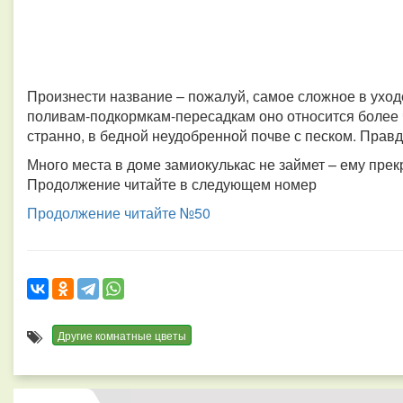
Произнести название – пожалуй, самое сложное в уходе
поливам-подкормкам-пересадкам оно относится более ч
странно, в бедной неудобренной почве с песком. Прав
Много места в доме замиокулькас не займет – ему прек
Продолжение читайте в следующем номер
Продолжение читайте №50
Другие комнатные цветы