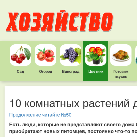
Сад
Огород
Виноград
Цветник
Готовим
вкусно
10 комнатных растений 
Продолжение читайте №50
Есть люди, которые не представляют своего дома 
приобретают новых питомцев, постоянно что-то п