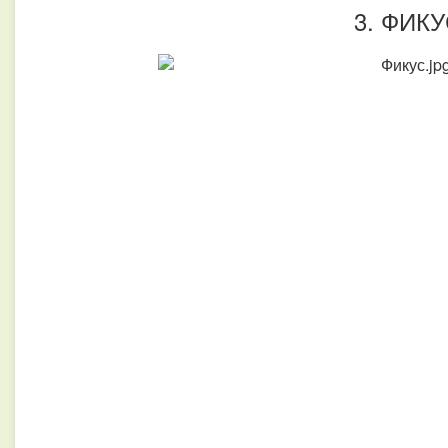
3. ФИКУ